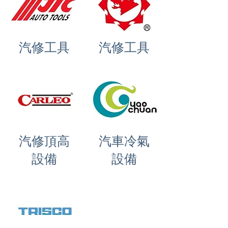
汽修工具
汽修工具
汽修頂高
汽車冷氣
設備
設備