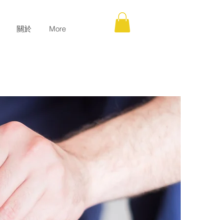
關於
More