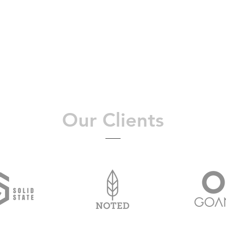
Our Clients