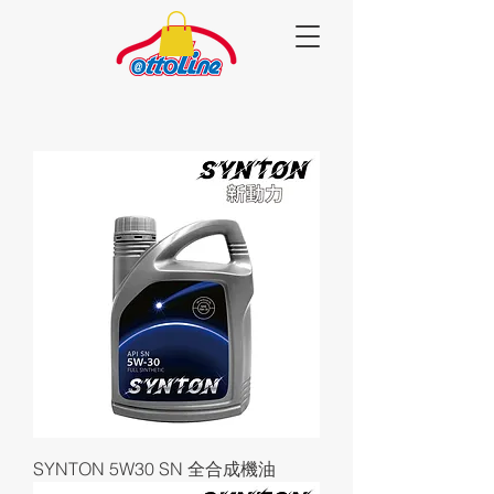
SYNTON 5W30 SN 全合成機油