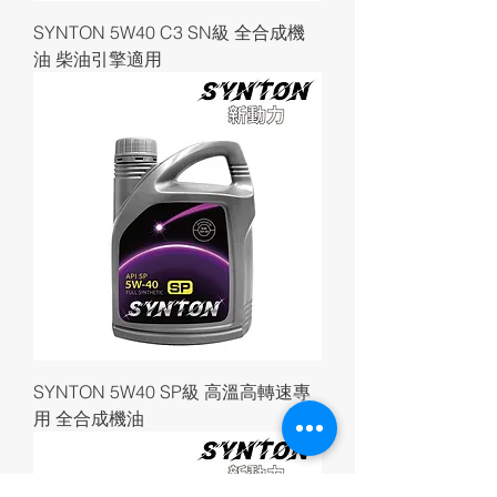
SYNTON 5W40 C3 SN級 全合成機
油 柴油引擎適用
SYNTON 5W40 SP級 高溫高轉速專
用 全合成機油