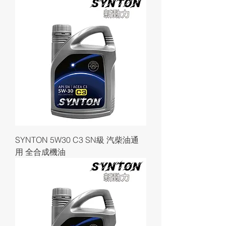
SYNTON 5W30 C3 SN級 汽柴油通
用 全合成機油