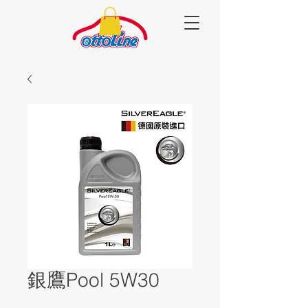
銀鷹Pool 5W30