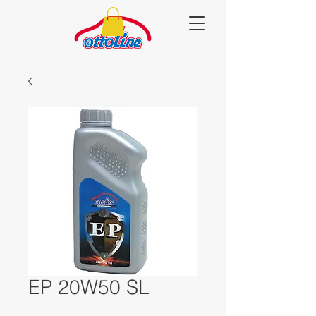
EP 20W50 SL