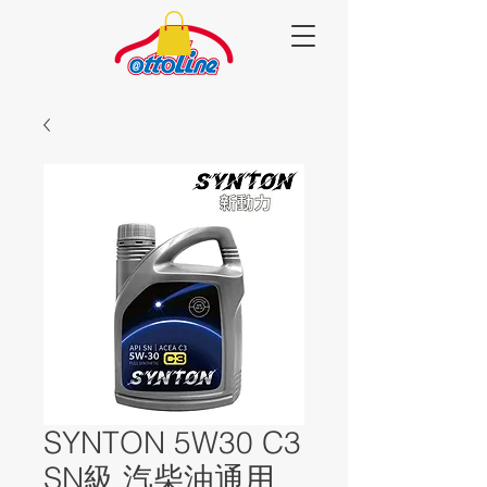
SYNTON 5W30 C3
SN級 汽柴油通用